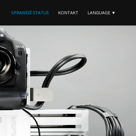
SPRAWDŹ STATUS
KONTAKT
LANGUAGE ▼